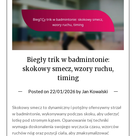
Biegły trik w badmintonie:
skokowy smecz, wzory ruchu,
timing
Posted on
22/01/2026
by
Jan Kowalski
Skokowy smecz to dynamiczny i potężny ofensywny strzał
w badmintonie, wykonywany podczas skoku, aby uderzyć
lotkę pod stromym kątem. Opanowanie tej techniki
wymaga doskonalenia swojego wyczucia czasu, wzorców
ruchów nóg oraz pozycji ciała, aby zmaksymalizować