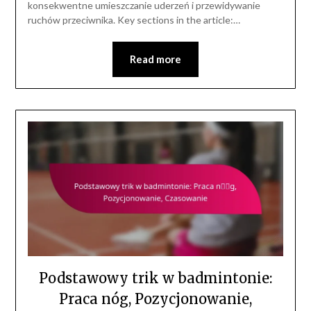
konsekwentne umieszczanie uderzeń i przewidywanie
ruchów przeciwnika. Key sections in the article:…
Read more
Podstawowy trik w badmintonie:
Praca nóg, Pozycjonowanie,