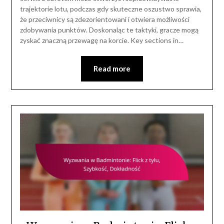
trajektorie lotu, podczas gdy skuteczne oszustwo sprawia,
że przeciwnicy są zdezorientowani i otwiera możliwości
zdobywania punktów. Doskonaląc te taktyki, gracze mogą
zyskać znaczną przewagę na korcie. Key sections in…
Read more