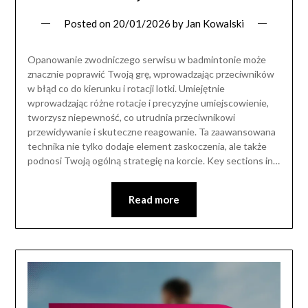
Posted on
20/01/2026
by
Jan Kowalski
Opanowanie zwodniczego serwisu w badmintonie może
znacznie poprawić Twoją grę, wprowadzając przeciwników
w błąd co do kierunku i rotacji lotki. Umiejętnie
wprowadzając różne rotacje i precyzyjne umiejscowienie,
tworzysz niepewność, co utrudnia przeciwnikowi
przewidywanie i skuteczne reagowanie. Ta zaawansowana
technika nie tylko dodaje element zaskoczenia, ale także
podnosi Twoją ogólną strategię na korcie. Key sections in…
Read more