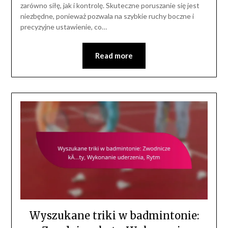
zarówno siłę, jak i kontrolę. Skuteczne poruszanie się jest
niezbędne, ponieważ pozwala na szybkie ruchy boczne i
precyzyjne ustawienie, co…
Read more
Wyszukane triki w badmintonie: