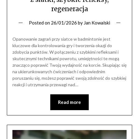
regeneracja
Posted on
26/01/2026
by
Jan Kowalski
Opanowanie zagrań przy siatce w badmintonie jest
kluczowe dla kontrolowania gry i tworzenia okazji do
zdobycia punktów. W połączeniu z szybkimi refleksami i
skutecznymi technikami powrotu, umiejętności te mogą
znacząco poprawić Twoją wydajność na korcie. Skupiając się
na ukierunkowanych ćwiczeniach i odpowiednim
poruszaniu się, możesz poprawić swoją zdolność do szybkiej
reakcji i utrzymania przewagi nad…
Read more