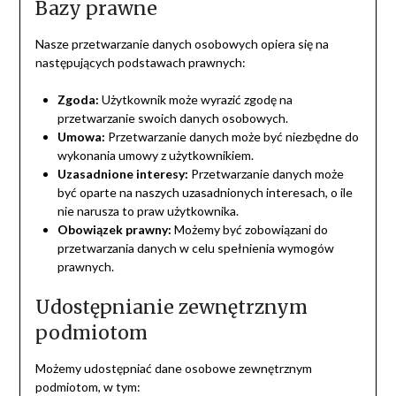
Bazy prawne
Nasze przetwarzanie danych osobowych opiera się na
następujących podstawach prawnych:
Zgoda:
Użytkownik może wyrazić zgodę na
przetwarzanie swoich danych osobowych.
Umowa:
Przetwarzanie danych może być niezbędne do
wykonania umowy z użytkownikiem.
Uzasadnione interesy:
Przetwarzanie danych może
być oparte na naszych uzasadnionych interesach, o ile
nie narusza to praw użytkownika.
Obowiązek prawny:
Możemy być zobowiązani do
przetwarzania danych w celu spełnienia wymogów
prawnych.
Udostępnianie zewnętrznym
podmiotom
Możemy udostępniać dane osobowe zewnętrznym
podmiotom, w tym: