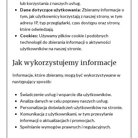
lub korzystania z naszych usług.
Dane dotyczące użytkowania:
Zbieramy informacje o
tym, jak użytkownicy korzystają z naszej strony, w tym
adresy IP, typ przeglądarki, czas dostępu oraz strony,
które odwiedzają.
Cookies:
Używamy plików cookie i podobnych
technologii do zbierania informacji o aktywności
użytkowników na naszej stronie.
Jak wykorzystujemy informacje
Informacje, które zbieramy, mogą być wykorzystywane w
następujący sposób:
Świadczenie usług i wsparcie dla użytkowników.
Analiza danych w celu poprawy naszych usług.
Personalizacja doświadczeń użytkowników na stronie.
Komunikacja z użytkownikami, w tym przesyłanie
informacji o aktualizacjach i promocjach.
Spełnianie wymogów prawnych i regulacyjnych.