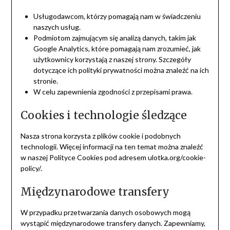
Usługodawcom, którzy pomagają nam w świadczeniu
naszych usług.
Podmiotom zajmującym się analizą danych, takim jak
Google Analytics, które pomagają nam zrozumieć, jak
użytkownicy korzystają z naszej strony. Szczegóły
dotyczące ich polityki prywatności można znaleźć na ich
stronie.
W celu zapewnienia zgodności z przepisami prawa.
Cookies i technologie śledzące
Nasza strona korzysta z plików cookie i podobnych
technologii. Więcej informacji na ten temat można znaleźć
w naszej Polityce Cookies pod adresem ulotka.org/cookie-
policy/.
Międzynarodowe transfery
W przypadku przetwarzania danych osobowych mogą
wystąpić międzynarodowe transfery danych. Zapewniamy,