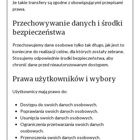
że takie transfery są zgodne z obowiązującymi przepisami
prawa.
Przechowywanie danych i środki
bezpieczeństwa
Przechowujemy dane osobowe tylko tak długo, jak jest to
konieczne do realizacji celów, dla których zostały zebrane.
Stosujemy odpowiednie środki bezpieczeństwa, aby
chronić dane przed nieautoryzowanym dostępem.
Prawa użytkowników i wybory
Użytkownicy mają prawo do:
Dostępu do swoich danych osobowych.
Poprawiania swoich danych osobowych.
Usunięcia swoich danych osobowych.
Ograniczenia przetwarzania swoich danych
osobowych.
Przenoszenia swoich danych osobowych.